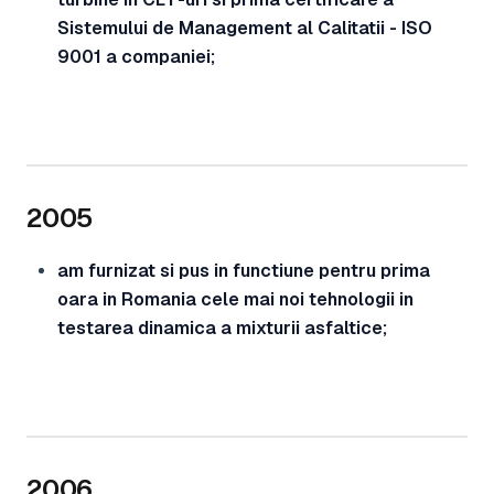
Sistemului de Management al Calitatii - ISO
9001 a companiei;
2005
am furnizat si pus in functiune pentru prima
oara in Romania cele mai noi tehnologii in
testarea dinamica a mixturii asfaltice;
2006