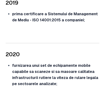
2019
prima certificare a Sistemului de Management
de Mediu - ISO 14001:2015 a companiei;
2020
furnizarea unui set de echipamente mobile
capabile sa scaneze si sa masoare calitatea
infrastructurii rutiere la viteza de rulare legala
pe sectoarele analizate;