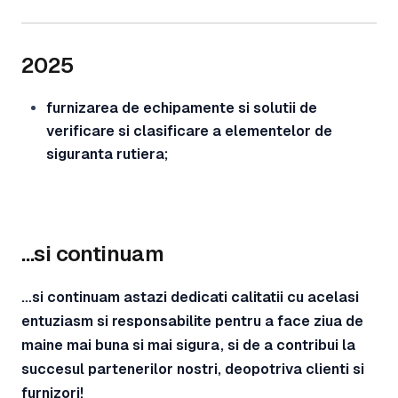
2025
furnizarea de echipamente si solutii de
verificare si clasificare a elementelor de
siguranta rutiera;
…si continuam
…si continuam astazi dedicati calitatii cu acelasi
entuziasm si responsabilite pentru a face ziua de
maine mai buna si mai sigura, si de a contribui la
succesul partenerilor nostri, deopotriva clienti si
furnizori!