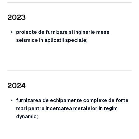
2023
proiecte de furnizare si inginerie mese
seismice in aplicatii speciale;
2024
furnizarea de echipamente complexe de forte
mari pentru incercarea metalelor in regim
dynamic;