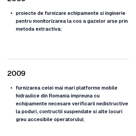
proiecte de furnizare echipamente si inginerie
pentru monitorizarea la cos a gazelor arse prin
metoda extractiva;
2009
furnizarea celei mai mari platforme mobile
hidraulice din Romania impreuna cu
echipamente necesare verificarii nedistructive
la poduri, contructii suspendate si alte locuri
greu accesibile operatorului;