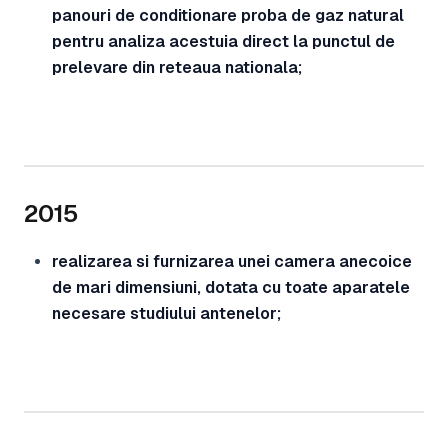
panouri de conditionare proba de gaz natural
pentru analiza acestuia direct la punctul de
prelevare din reteaua nationala;
2015
realizarea si furnizarea unei camera anecoice
de mari dimensiuni, dotata cu toate aparatele
necesare studiului antenelor;