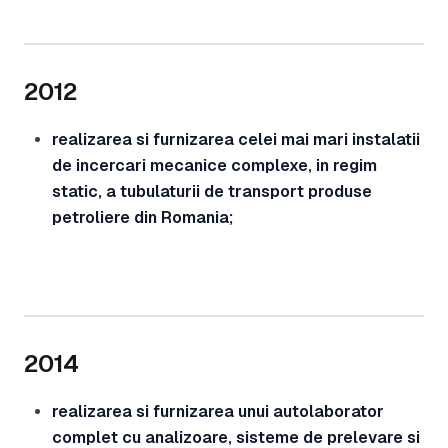
2012
realizarea si furnizarea celei mai mari instalatii
de incercari mecanice complexe, in regim
static, a tubulaturii de transport produse
petroliere din Romania;
2014
realizarea si furnizarea unui autolaborator
complet cu analizoare, sisteme de prelevare si