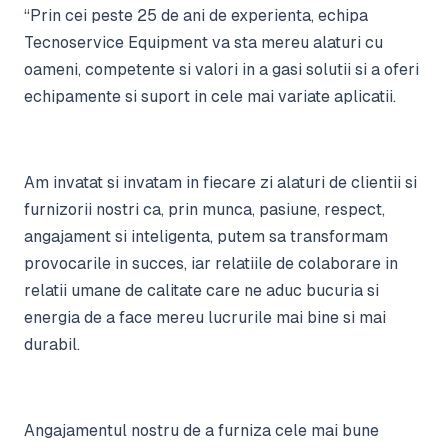
“Prin cei peste 25 de ani de experienta, echipa
Tecnoservice Equipment va sta mereu alaturi cu
oameni, competente si valori in a gasi solutii si a oferi
echipamente si suport in cele mai variate aplicatii.
Am invatat si invatam in fiecare zi alaturi de clientii si
furnizorii nostri ca, prin munca, pasiune, respect,
angajament si inteligenta, putem sa transformam
provocarile in succes, iar relatiile de colaborare in
relatii umane de calitate care ne aduc bucuria si
energia de a face mereu lucrurile mai bine si mai
durabil.
Angajamentul nostru de a furniza cele mai bune