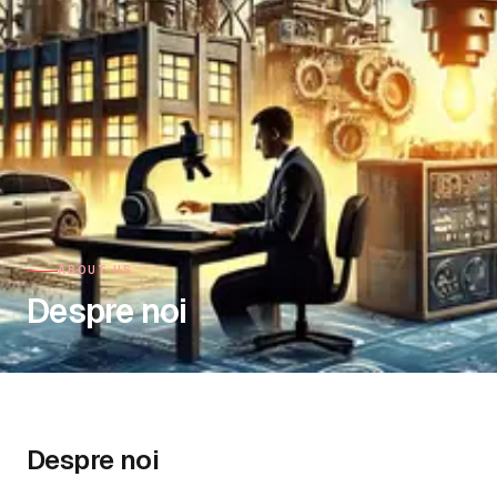
ABOUT US
Despre noi
Despre noi