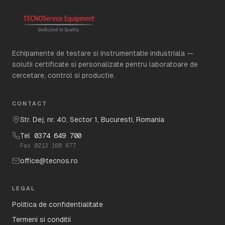
Echipamente de testare si instrumentatie industriala —
solutii certificate si personalizate pentru laboratoare de
cercetare, control si productie.
CONTACT
Str. Dej, nr. 40, Sector 1, Bucuresti, Romania
Tel
0374 649 700
Fax
0213 168 677
office@tecnos.ro
LEGAL
Politica de confidentialitate
Termeni si conditii