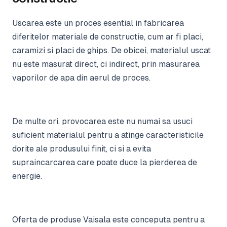
Uscarea este un proces esential in fabricarea
diferitelor materiale de constructie, cum ar fi placi,
caramizi si placi de ghips. De obicei, materialul uscat
nu este masurat direct, ci indirect, prin masurarea
vaporilor de apa din aerul de proces.
De multe ori, provocarea este nu numai sa usuci
suficient materialul pentru a atinge caracteristicile
dorite ale produsului finit, ci si a evita
supraincarcarea care poate duce la pierderea de
energie.
Oferta de produse Vaisala este conceputa pentru a