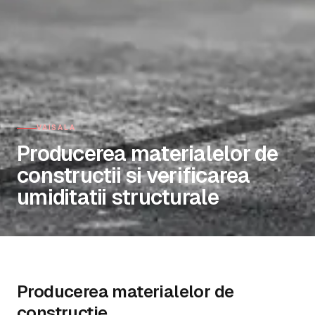
VAISALA
Producerea materialelor de
constructii si verificarea
umiditatii structurale
Producerea materialelor de
constructie