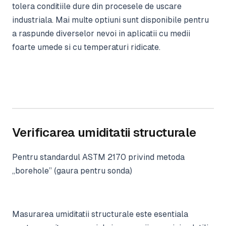
tolera conditiile dure din procesele de uscare
industriala. Mai multe optiuni sunt disponibile pentru
a raspunde diverselor nevoi in aplicatii cu medii
foarte umede si cu temperaturi ridicate.
Verificarea umiditatii structurale
Pentru standardul ASTM 2170 privind metoda
,,borehole’’ (gaura pentru sonda)
Masurarea umiditatii structurale este esentiala