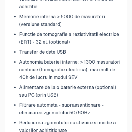
achizitie
Memorie interna > 5000 de masuratori
(versiune standard)
Functie de tomografie a rezistivitatii electrice
(ERT) - 32 el. (optional)
Transfer de date USB
Autonomia bateriei interne: > 1300 masuratori
continue (tomografie electrica); mai mult de
40h de lucru in modul SEV
Alimentare de la o baterie externa (optional)
sau PC (prin USB)
Filtrare automata - supraesantionare -
eliminarea zgomotului 50/60Hz
Reducerea zgomotului cu stivuire si medie a
valorilor achizitionate