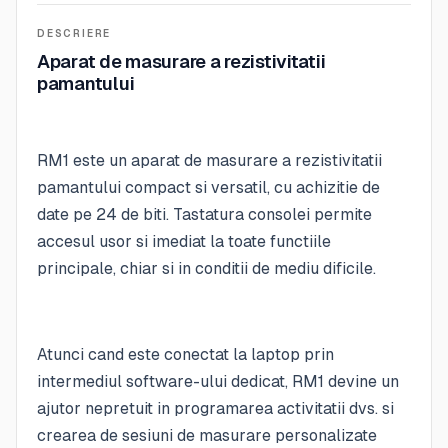
DESCRIERE
Aparat de masurare a rezistivitatii
pamantului
RM1 este un aparat de masurare a rezistivitatii
pamantului compact si versatil, cu achizitie de
date pe 24 de biti. Tastatura consolei permite
accesul usor si imediat la toate functiile
principale, chiar si in conditii de mediu dificile.
Atunci cand este conectat la laptop prin
intermediul software-ului dedicat, RM1 devine un
ajutor nepretuit in programarea activitatii dvs. si
crearea de sesiuni de masurare personalizate