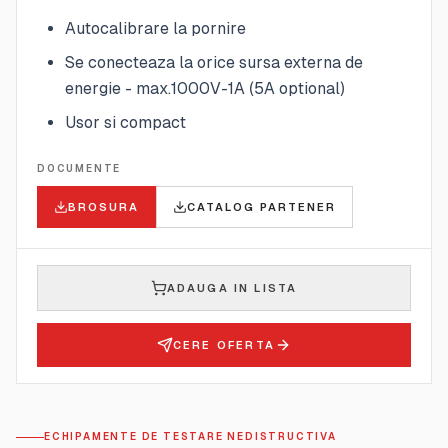
Autocalibrare la pornire
Se conecteaza la orice sursa externa de
energie - max.1000V-1A (5A optional)
Usor si compact
DOCUMENTE
BROSURA
CATALOG PARTENER
ADAUGA IN LISTA
CERE OFERTA
ECHIPAMENTE DE TESTARE NEDISTRUCTIVA