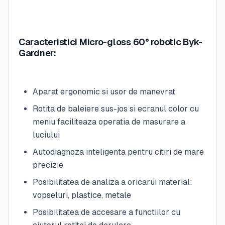
Caracteristici Micro-gloss 60° robotic Byk-
Gardner:
Aparat ergonomic si usor de manevrat
Rotita de baleiere sus-jos si ecranul color cu
meniu faciliteaza operatia de masurare a
luciului
Autodiagnoza inteligenta pentru citiri de mare
precizie
Posibilitatea de analiza a oricarui material:
vopseluri, plastice, metale
Posibilitatea de accesare a functiilor cu