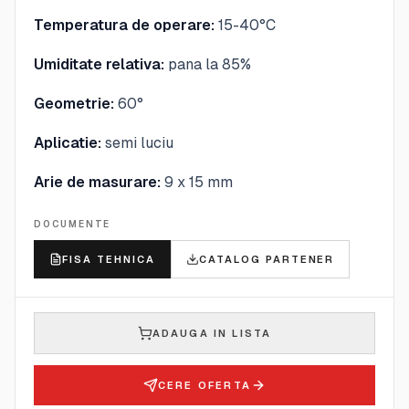
Temperatura de operare:
15-40°C
Umiditate relativa:
pana la 85%
Geometrie:
60°
Aplicatie:
semi luciu
Arie de masurare:
9 x 15 mm
DOCUMENTE
FISA TEHNICA
CATALOG PARTENER
ADAUGA IN LISTA
CERE OFERTA