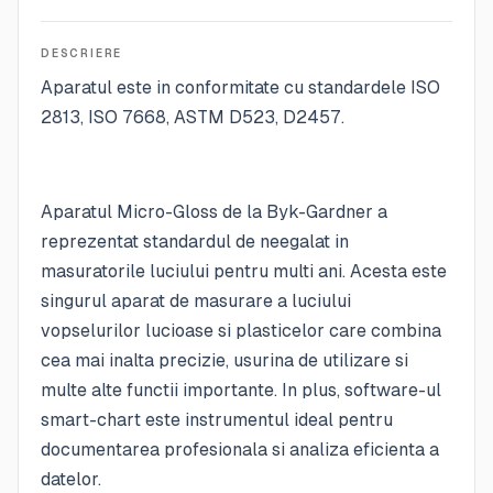
DESCRIERE
Aparatul este in conformitate cu standardele ISO
2813, ISO 7668, ASTM D523, D2457.
Aparatul Micro-Gloss de la Byk-Gardner a
reprezentat standardul de neegalat in
masuratorile luciului pentru multi ani. Acesta este
singurul aparat de masurare a luciului
vopselurilor lucioase si plasticelor care combina
cea mai inalta precizie, usurina de utilizare si
multe alte functii importante. In plus, software-ul
smart-chart este instrumentul ideal pentru
documentarea profesionala si analiza eficienta a
datelor.