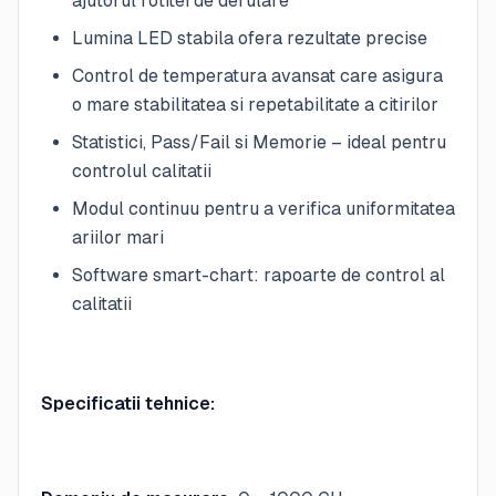
ajutorul rotitei de derulare
Lumina LED stabila ofera rezultate precise
Control de temperatura avansat care asigura
o mare stabilitatea si repetabilitate a citirilor
Statistici, Pass/Fail si Memorie – ideal pentru
controlul calitatii
Modul continuu pentru a verifica uniformitatea
ariilor mari
Software smart-chart: rapoarte de control al
calitatii
Specificatii tehnice: