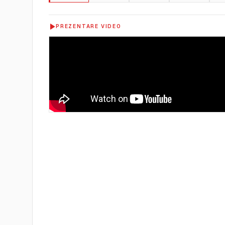
PREZENTARE VIDEO