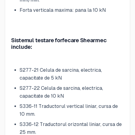
Forta verticala maxima: pana la 10 kN
Sistemul testare forfecare Shearmec
include:
S277-21 Celula de sarcina, electrica,
capacitate de 5 kN
S277-22 Celula de sarcina, electrica,
capacitate de 10 kN
S336-11 Traductorul vertical liniar, cursa de
10 mm.
S336-12 Traductorul orizontal liniar, cursa de
25 mm.