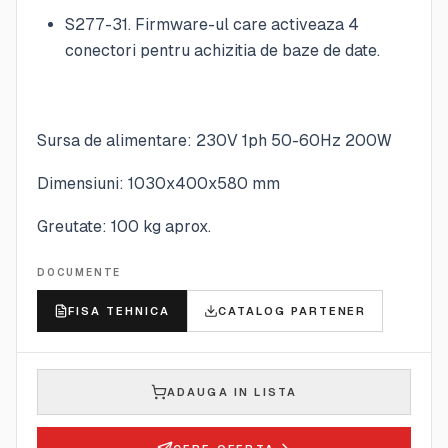
S277-31. Firmware-ul care activeaza 4
conectori pentru achizitia de baze de date.
Sursa de alimentare: 230V 1ph 50-60Hz 200W
Dimensiuni: 1030x400x580 mm
Greutate: 100 kg aprox.
DOCUMENTE
FISA TEHNICA
CATALOG PARTENER
ADAUGA IN LISTA