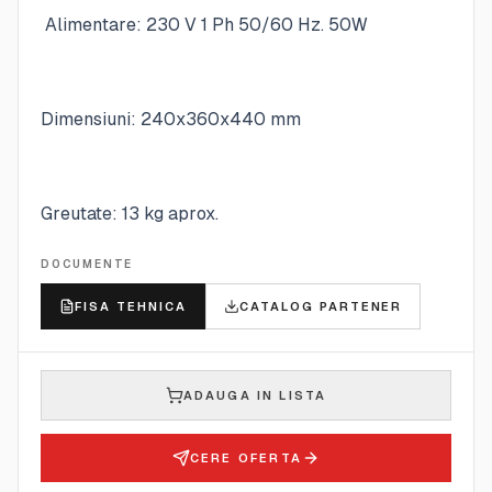
Alimentare: 230 V 1 Ph 50/60 Hz. 50W
Dimensiuni: 240x360x440 mm
Greutate: 13 kg aprox.
DOCUMENTE
FISA TEHNICA
CATALOG PARTENER
ADAUGA IN LISTA
CERE OFERTA