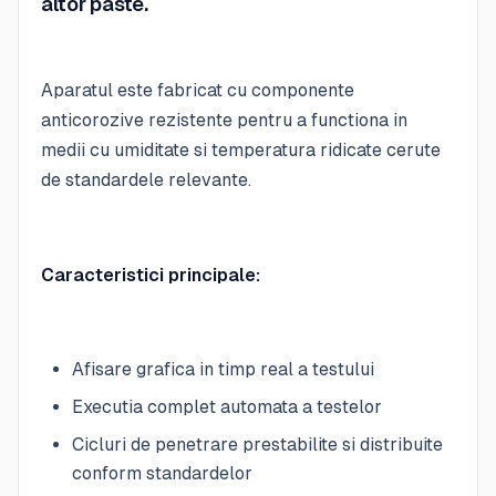
altor paste.
Aparatul este fabricat cu componente
anticorozive rezistente pentru a functiona in
medii cu umiditate si temperatura ridicate cerute
de standardele relevante.
Caracteristici principale:
Afisare grafica in timp real a testului
Executia complet automata a testelor
Cicluri de penetrare prestabilite si distribuite
conform standardelor