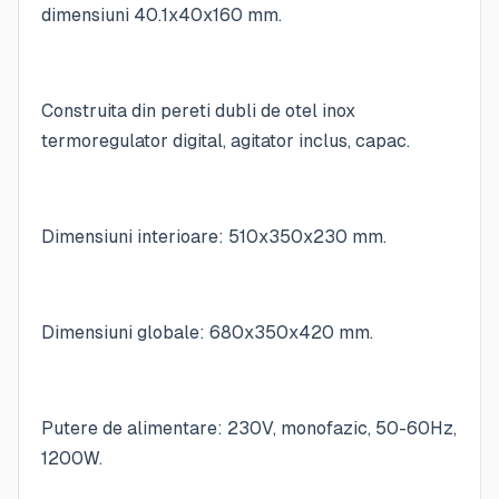
dimensiuni 40.1x40x160 mm.
Construita din pereti dubli de otel inox
termoregulator digital, agitator inclus, capac.
Dimensiuni interioare: 510x350x230 mm.
Dimensiuni globale: 680x350x420 mm.
Putere de alimentare: 230V, monofazic, 50-60Hz,
1200W.