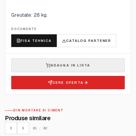
Greutate: 28 kg.
DOCUMENTE
FISA TEHNICA
CATALOG PARTENER
ADAUGA IN LISTA
CERE OFERTA
DIN MORTARE SI CIMENT
Produse similare
01
/
02