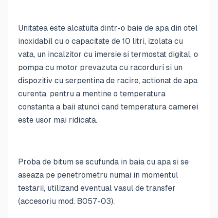
Unitatea este alcatuita dintr-o baie de apa din otel
inoxidabil cu o capacitate de 10 litri, izolata cu
vata, un incalzitor cu imersie si termostat digital, o
pompa cu motor prevazuta cu racorduri si un
dispozitiv cu serpentina de racire, actionat de apa
curenta, pentru a mentine o temperatura
constanta a baii atunci cand temperatura camerei
este usor mai ridicata.
Proba de bitum se scufunda in baia cu apa si se
aseaza pe penetrometru numai in momentul
testarii, utilizand eventual vasul de transfer
(accesoriu mod. B057-03).