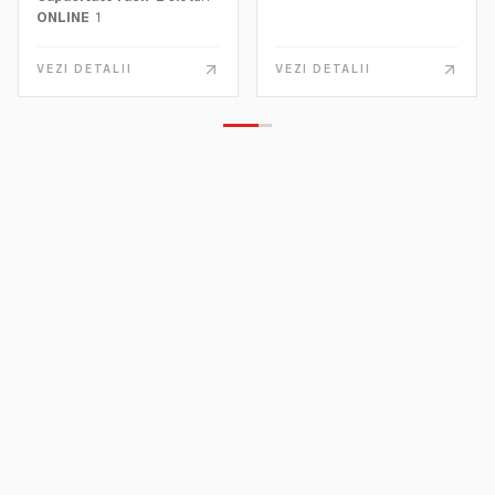
ONLINE
1
VEZI DETALII
VEZI DETALII