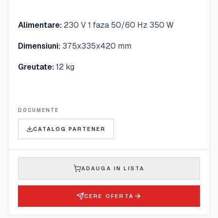
Alimentare:
230 V 1 faza 50/60 Hz 350 W
Dimensiuni:
375x335x420 mm
Greutate:
12 kg
DOCUMENTE
CATALOG PARTENER
ADAUGA IN LISTA
CERE OFERTA