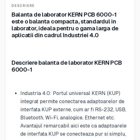
DESCRIERE
Balanta de laborator KERN PCB 6000-1
este o balanta compacta, standardul in
laborator, ideala pentru o gama larga de
aplicatii din cadrul Industriei 4.0
Descriere balanta de laborator KERN PCB
6000-1
Industria 4.0: Portul universal KERN (KUP)
integrat permite conectarea adaptoarelor de
interfata KUP externe, cum ar fi RS-232, USB,
Bluetooth, Wi-Fi, analogice, Ethernet etc.
Avantajul remarcabil aici este ca adaptoarele
de interfata KUP se conecteaza pur si simplu,