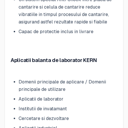
cantarire si celula de cantarire reduce
vibratiile in timpul procesului de cantarire,
asigurand astfel rezultate rapide si fiabile
Capac de protectie inclus in livrare
Aplicatii balanta de laborator KERN
Domenii principale de aplicare / Domenii
principale de utilizare
Aplicatii de laborator
Institutii de invatamant
Cercetare si dezvoltare