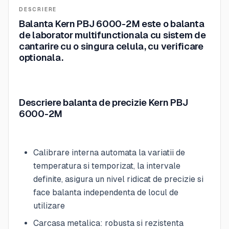
DESCRIERE
Balanta Kern PBJ 6000-2M este o balanta
de laborator multifunctionala cu sistem de
cantarire cu o singura celula, cu verificare
optionala.
Descriere balanta de precizie Kern PBJ
6000-2M
Calibrare interna automata la variatii de
temperatura si temporizat, la intervale
definite, asigura un nivel ridicat de precizie si
face balanta independenta de locul de
utilizare
Carcasa metalica: robusta si rezistenta