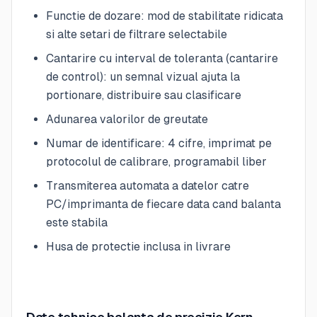
Functie de dozare: mod de stabilitate ridicata
si alte setari de filtrare selectabile
Cantarire cu interval de toleranta (cantarire
de control): un semnal vizual ajuta la
portionare, distribuire sau clasificare
Adunarea valorilor de greutate
Numar de identificare: 4 cifre, imprimat pe
protocolul de calibrare, programabil liber
Transmiterea automata a datelor catre
PC/imprimanta de fiecare data cand balanta
este stabila
Husa de protectie inclusa in livrare