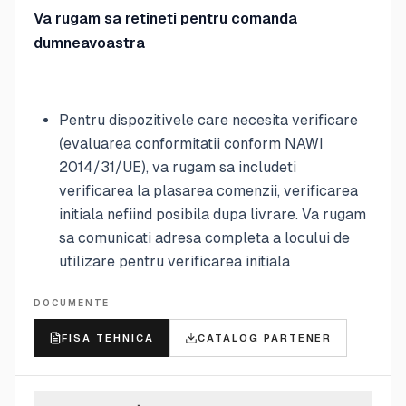
Va rugam sa retineti pentru comanda
dumneavoastra
Pentru dispozitivele care necesita verificare
(evaluarea conformitatii conform NAWI
2014/31/UE), va rugam sa includeti
verificarea la plasarea comenzii, verificarea
initiala nefiind posibila dupa livrare. Va rugam
sa comunicati adresa completa a locului de
utilizare pentru verificarea initiala
DOCUMENTE
FISA TEHNICA
CATALOG PARTENER