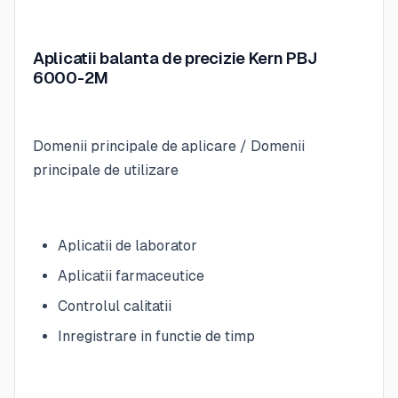
Aplicatii balanta de precizie Kern PBJ
6000-2M
Domenii principale de aplicare / Domenii
principale de utilizare
Aplicatii de laborator
Aplicatii farmaceutice
Controlul calitatii
Inregistrare in functie de timp