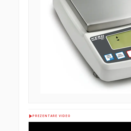
PREZENTARE VIDEO