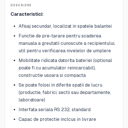
DESCRIERE
Caracteristici:
Afisaj secundar, localizat in spatele balantei
Functie de pre-tarare pentru scaderea
manuala a greutatii cunoscute a recipientului,
util pentru verificarea nivelelor de umplere
Mobilitate ridicata datorita bateriei (optional
poate fi cu acumulator reincarcabil),
constructie usoara si compacta
Se poate folosi in diferite spatii de lucru
(productie, fabrici, sectii sau departamente,
laboratoare)
Interfata seriala RS 232, standard
Capac de protectie inclcus in livrare