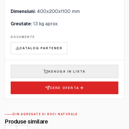
Dimensiuni:
400x200x1100 mm
Greutate:
13 kg aprox.
DOCUMENTE
CATALOG PARTENER
ADAUGA IN LISTA
CERE OFERTA
DIN AGREGATE SI ROCI NATURALE
Produse similare