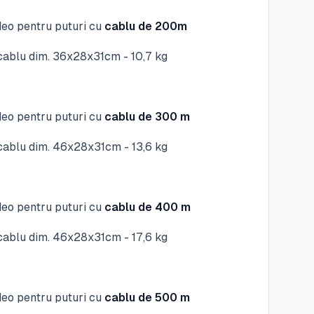
eo pentru puturi cu
cablu de 200m
cablu dim. 36x28x31cm - 10,7 kg
eo pentru puturi cu
cablu de 300 m
cablu dim. 46x28x31cm - 13,6 kg
eo pentru puturi cu
cablu de 400 m
cablu dim. 46x28x31cm - 17,6 kg
eo pentru puturi cu
cablu de 500 m