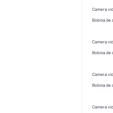
Camera vid
Bobina de 
Camera vid
Bobina de 
Camera vid
Bobina de 
Camera vid