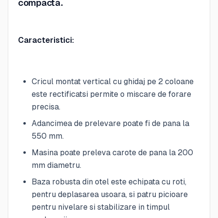
compacta.
Caracteristici:
Cricul montat vertical cu ghidaj pe 2 coloane
este rectificatsi permite o miscare de forare
precisa.
Adancimea de prelevare poate fi de pana la
550 mm.
Masina poate preleva carote de pana la 200
mm diametru.
Baza robusta din otel este echipata cu roti,
pentru deplasarea usoara, si patru picioare
pentru nivelare si stabilizare in timpul