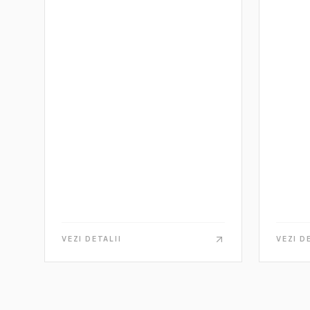
VEZI DETALII
VEZI D