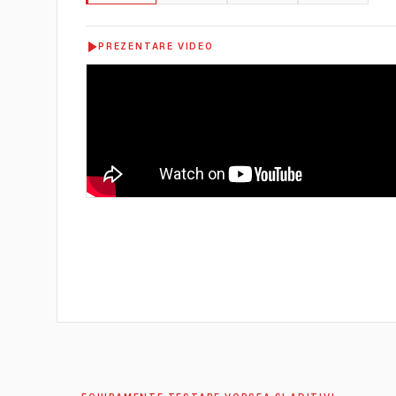
PREZENTARE VIDEO