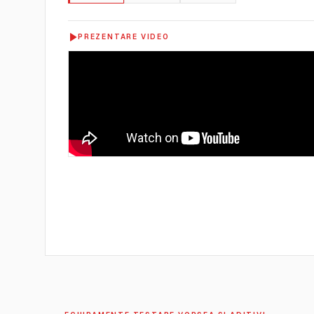
PREZENTARE VIDEO