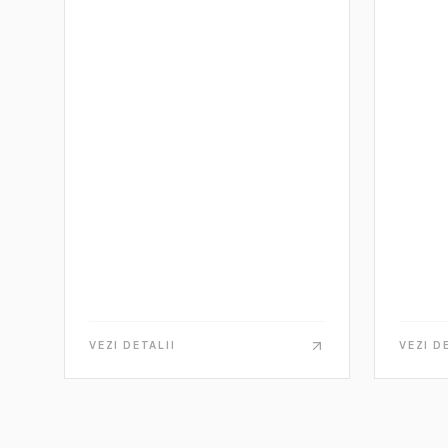
VEZI DETALII
VEZI D