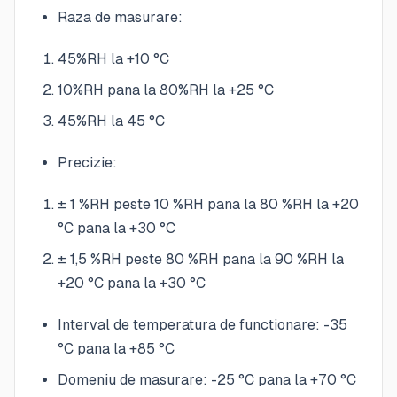
Raza de masurare:
45%RH la +10 °C
10%RH pana la 80%RH la +25 °C
45%RH la 45 °C
Precizie:
± 1 %RH peste 10 %RH pana la 80 %RH la +20
°C pana la +30 °C
± 1,5 %RH peste 80 %RH pana la 90 %RH la
+20 °C pana la +30 °C
Interval de temperatura de functionare: -35
°C pana la +85 °C
Domeniu de masurare: -25 °C pana la +70 °C