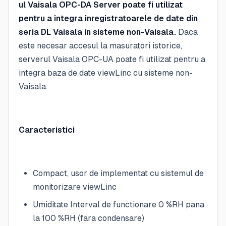
ul Vaisala OPC-DA Server poate fi utilizat
pentru a integra inregistratoarele de date din
seria DL Vaisala in sisteme non-Vaisala.
Daca
este necesar accesul la masuratori istorice,
serverul Vaisala OPC-UA poate fi utilizat pentru a
integra baza de date viewLinc cu sisteme non-
Vaisala.
Caracteristici
Compact, usor de implementat cu sistemul de
monitorizare viewLinc
Umiditate Interval de functionare 0 %RH pana
la 100 %RH (fara condensare)