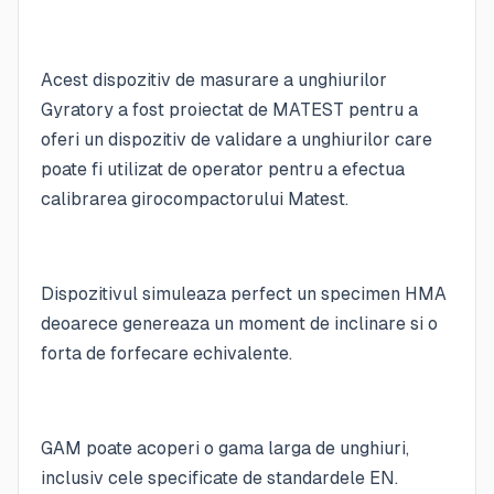
Acest dispozitiv de masurare a unghiurilor
Gyratory a fost proiectat de MATEST pentru a
oferi un dispozitiv de validare a unghiurilor care
poate fi utilizat de operator pentru a efectua
calibrarea girocompactorului Matest.
Dispozitivul simuleaza perfect un specimen HMA
deoarece genereaza un moment de inclinare si o
forta de forfecare echivalente.
GAM poate acoperi o gama larga de unghiuri,
inclusiv cele specificate de standardele EN.