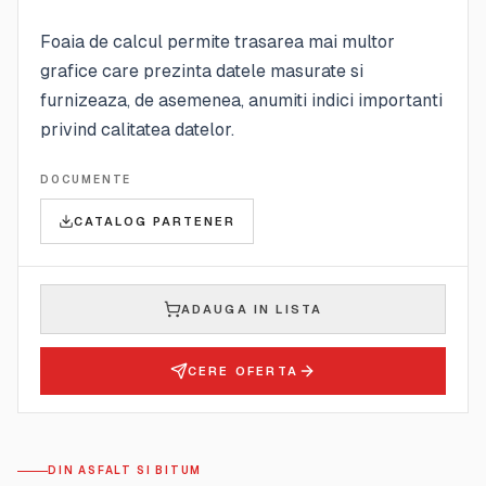
Foaia de calcul permite trasarea mai multor
grafice care prezinta datele masurate si
furnizeaza, de asemenea, anumiti indici importanti
privind calitatea datelor.
DOCUMENTE
CATALOG PARTENER
ADAUGA IN LISTA
CERE OFERTA
DIN ASFALT SI BITUM