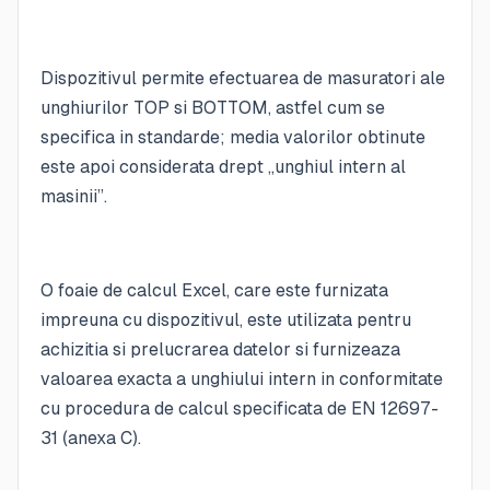
Dispozitivul permite efectuarea de masuratori ale
unghiurilor TOP si BOTTOM, astfel cum se
specifica in standarde; media valorilor obtinute
este apoi considerata drept „unghiul intern al
masinii”.
O foaie de calcul Excel, care este furnizata
impreuna cu dispozitivul, este utilizata pentru
achizitia si prelucrarea datelor si furnizeaza
valoarea exacta a unghiului intern in conformitate
cu procedura de calcul specificata de EN 12697-
31 (anexa C).