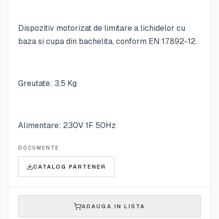
Dispozitiv motorizat de limitare a lichidelor cu
baza si cupa din bachelita, conform EN 17892-12.
Greutate: 3,5 Kg
Alimentare: 230V 1F 50Hz
DOCUMENTE
CATALOG PARTENER
ADAUGA IN LISTA