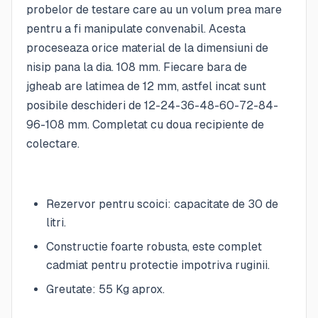
probelor de testare care au un volum prea mare
pentru a fi manipulate convenabil. Acesta
proceseaza orice material de la dimensiuni de
nisip pana la dia. 108 mm. Fiecare bara de
jgheab are latimea de 12 mm, astfel incat sunt
posibile deschideri de 12-24-36-48-60-72-84-
96-108 mm. Completat cu doua recipiente de
colectare.
Rezervor pentru scoici: capacitate de 30 de
litri.
Constructie foarte robusta, este complet
cadmiat pentru protectie impotriva ruginii.
Greutate: 55 Kg aprox.