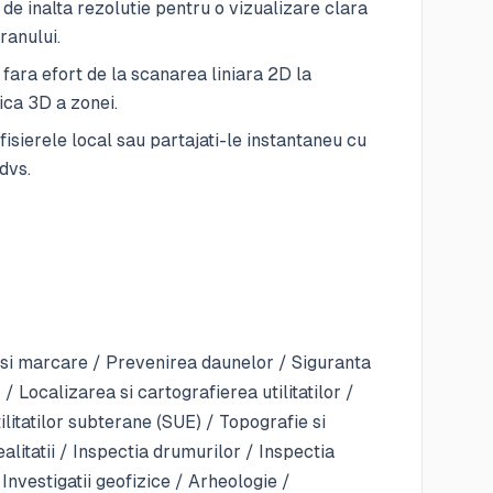
 de inalta rezolutie pentru o vizualizare clara
ranului.
 fara efort de la scanarea liniara 2D la
ica 3D a zonei.
 fisierele local sau partajati-le instantaneu cu
dvs.
 si marcare / Prevenirea daunelor / Siguranta
 / Localizarea si cartografierea utilitatilor /
tilitatilor subterane (SUE) / Topografie si
alitatii / Inspectia drumurilor / Inspectia
 Investigatii geofizice / Arheologie /