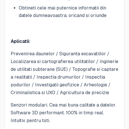
Obtineti cele mai puternice informatii din
datele dumneavoastra, oricand si oriunde
Aplicatii:
Prevenirea daunelor / Siguranta excavatiilor /
Localizarea si cartografierea utilitatilor / Inginerie
de utilitati subterane (SUE) / Topografie si captare
a realitatii / Inspectia drumurilor / Inspectia
podurilor / Investigatii geofizice / Arheologie /
Criminalistica si UXO / Agricultura de precizie
Senzori modulari. Cea mai buna calitate a datelor.
Software 3D performant. 100% in timp real.
Intuitiv pentru toti.