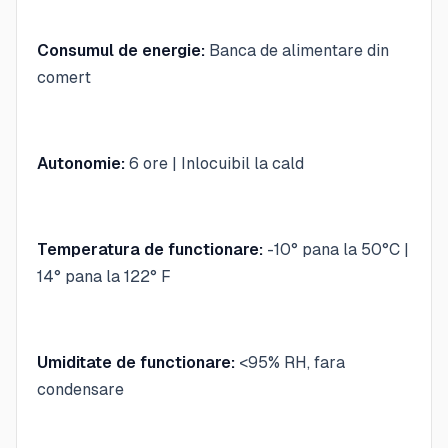
Consumul de energie:
Banca de alimentare din
comert
Autonomie:
6 ore | Inlocuibil la cald
Temperatura de functionare:
-10° pana la 50°C |
14° pana la 122° F
Umiditate de functionare:
<95% RH, fara
condensare