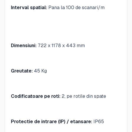
Interval spatial:
Pana la 100 de scanari/m
Dimensiuni:
722 x 1178 x 443 mm
Greutate:
45 Kg
Codificatoare pe roti:
2, pe rotile din spate
Protectie de intrare (IP) / etansare:
IP65