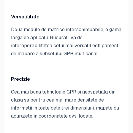
Versatilitate
Doua module de matrice interschimbabile, o gama
larga de aplicatii. Bucurati-va de
interoperabilitatea celui mai versatil echipament
de mapare a subsolului GPR multicanal.
Precizie
Cea mai buna tehnologie GPR si geospatiala din
clasa sa pentru cea mai mare densitate de
informatii in toate cele trei dimensiuni, mapate cu
acuratete in coordonatele dvs. locale.