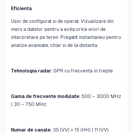
Eficienta
Usor de configurat si de operat. Vizualizare din
mers a datelor pentru a evita orice erori de
interpretare pe teren. Pregatit instantaneu pentru
analize avansate, chiar si de la distanta.
Tehnologia radar:
GPR cu frecventa in trepte
Gama de frecvente modulate:
500 – 3000 MHz
| 30 – 750 MHz
Numar de canale:
35 (VV) + 15 (HH) | 11 (VV)