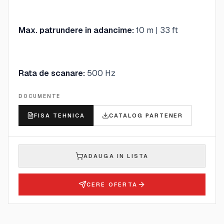
Max. patrundere in adancime:
10 m | 33 ft
Rata de scanare:
500 Hz
DOCUMENTE
FISA TEHNICA
CATALOG PARTENER
ADAUGA IN LISTA
CERE OFERTA