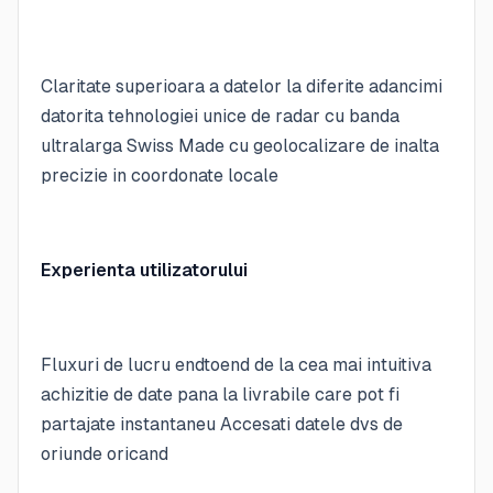
Claritate superioara a datelor la diferite adancimi
datorita tehnologiei unice de radar cu banda
ultralarga Swiss Made cu geolocalizare de inalta
precizie in coordonate locale
Experienta utilizatorului
Fluxuri de lucru endtoend de la cea mai intuitiva
achizitie de date pana la livrabile care pot fi
partajate instantaneu Accesati datele dvs de
oriunde oricand