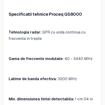
Specificatii tehnice Proceq GS8000
Tehnologia radar:
GPR cu unda continua cu
frecventa in trepte
Gama de frecvente modulate:
40 - 3440 MHz
Latime de banda efectiva:
3200 MHz
Min. dimensiunea tintei detectabila:
1 cm 04 in