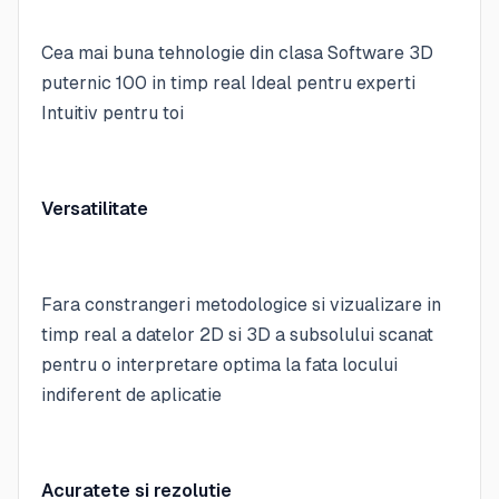
Cea mai buna tehnologie din clasa Software 3D
puternic 100 in timp real Ideal pentru experti
Intuitiv pentru toi
Versatilitate
Fara constrangeri metodologice si vizualizare in
timp real a datelor 2D si 3D a subsolului scanat
pentru o interpretare optima la fata locului
indiferent de aplicatie
Acuratete si rezolutie