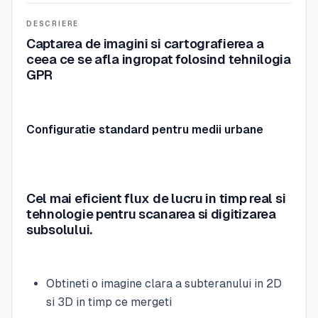
DESCRIERE
Captarea de imagini si cartografierea a
ceea ce se afla ingropat folosind tehnilogia
GPR
Configuratie standard pentru medii urbane
Cel mai eficient flux de lucru in timp real si
tehnologie pentru scanarea si digitizarea
subsolului.
Obtineti o imagine clara a subteranului in 2D
si 3D in timp ce mergeti