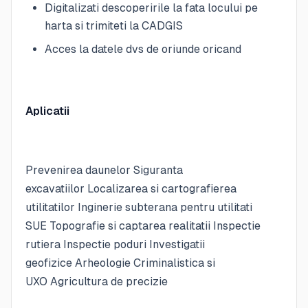
Digitalizati descoperirile la fata locului pe
harta si trimiteti la CADGIS
Acces la datele dvs de oriunde oricand
Aplicatii
Prevenirea daunelor Siguranta
excavatiilor Localizarea si cartografierea
utilitatilor Inginerie subterana pentru utilitati
SUE Topografie si captarea realitatii Inspectie
rutiera Inspectie poduri Investigatii
geofizice Arheologie Criminalistica si
UXO Agricultura de precizie