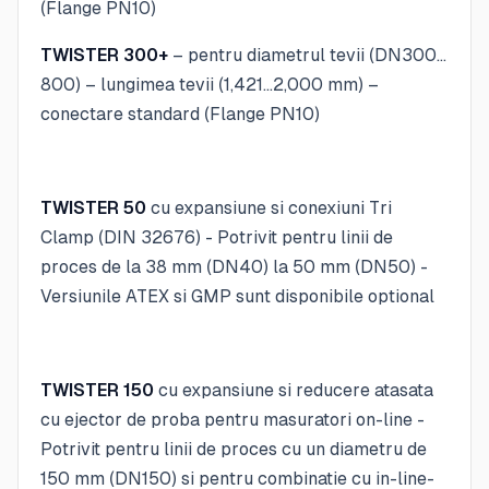
(Flange PN10)
TWISTER 300+
– pentru diametrul tevii (DN300…
800) – lungimea tevii (1,421…2,000 mm) –
conectare standard (Flange PN10)
TWISTER 50
cu expansiune si conexiuni Tri
Clamp (DIN 32676) - Potrivit pentru linii de
proces de la 38 mm (DN40) la 50 mm (DN50) -
Versiunile ATEX si GMP sunt disponibile optional
TWISTER 150
cu expansiune si reducere atasata
cu ejector de proba pentru masuratori on-line -
Potrivit pentru linii de proces cu un diametru de
150 mm (DN150) si pentru combinatie cu in-line-