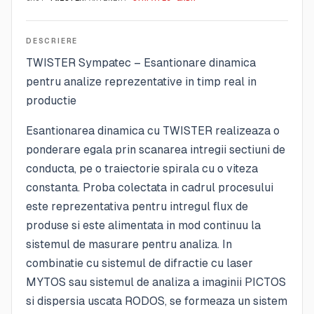
DESCRIERE
TWISTER Sympatec – Esantionare dinamica
pentru analize reprezentative in timp real in
productie
Esantionarea dinamica cu TWISTER realizeaza o
ponderare egala prin scanarea intregii sectiuni de
conducta, pe o traiectorie spirala cu o viteza
constanta. Proba colectata in cadrul procesului
este reprezentativa pentru intregul flux de
produse si este alimentata in mod continuu la
sistemul de masurare pentru analiza. In
combinatie cu sistemul de difractie cu laser
MYTOS sau sistemul de analiza a imaginii PICTOS
si dispersia uscata RODOS, se formeaza un sistem