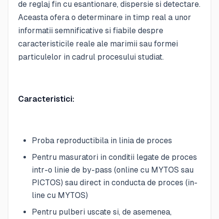
de reglaj fin cu esantionare, dispersie si detectare.
Aceasta ofera o determinare in timp real a unor
informatii semnificative si fiabile despre
caracteristicile reale ale marimii sau formei
particulelor in cadrul procesului studiat.
Caracteristici:
Proba reproductibila in linia de proces
Pentru masuratori in conditii legate de proces
intr-o linie de by-pass (online cu MYTOS sau
PICTOS) sau direct in conducta de proces (in-
line cu MYTOS)
Pentru pulberi uscate si, de asemenea,