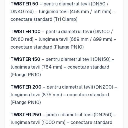
TWISTER 50
– pentru diametrul tevii (DN50 /
DN40 red) – lungimea tevii (458 mm / 591 mm) –
conectare standard (Tri Clamp)
TWISTER 100
– pentru diametrul tevii (DN100 /
DN80 red) – lungimea tevii (689 mm / 899 mm) –
conectare standard (Flange PN10)
TWISTER 150
– pentru diametrul tevii (DN150) –
lungimea tevii (784 mm) – conectare standard
(Flange PN10)
TWISTER 200
– pentru diametrul tevii (DN200) –
lungimea tevii (875 mm) – conectare standard
(Flange PN10)
TWISTER 250
– pentru diametrul tevii (DN250) –
lungimea tevii (1,000 mm) – conectare standard