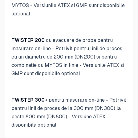
MYTOS - Versiunile ATEX si GMP sunt disponibile
optional
TWISTER 200
cu evacuare de proba pentru
masurare on-line - Potrivit pentru linii de proces
cu un diametru de 200 mm (DN200) si pentru
combinatie cu MYTOS in linie - Versiunile ATEX si
GMP sunt disponibile optional
TWISTER 300+
pentru masurare on-line - Potrivit
pentru linii de proces de la 300 mm (DN300) la
peste 800 mm (DN800) - Versiune ATEX
disponibila optional