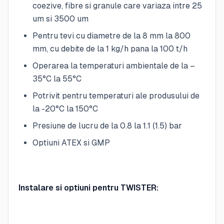
coezive, fibre si granule care variaza intre 25
um si 3500 um
Pentru tevi cu diametre de la 8 mm la 800
mm, cu debite de la 1 kg/h pana la 100 t/h
Operarea la temperaturi ambientale de la –
35°C la 55°C
Potrivit pentru temperaturi ale produsului de
la -20°C la 150°C
Presiune de lucru de la 0.8 la 1.1 (1.5) bar
Optiuni ATEX si GMP
Instalare si optiuni pentru TWISTER: