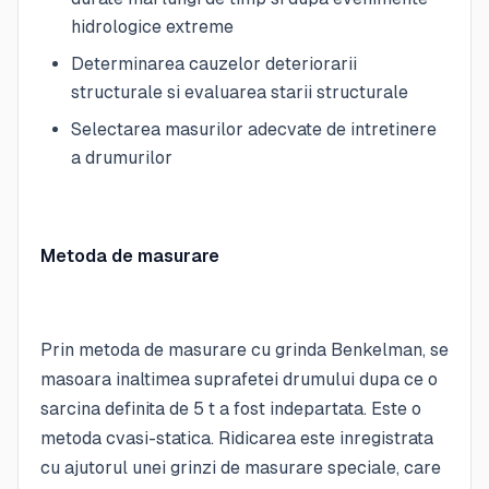
hidrologice extreme
Determinarea cauzelor deteriorarii
structurale si evaluarea starii structurale
Selectarea masurilor adecvate de intretinere
a drumurilor
Metoda de masurare
Prin metoda de masurare cu grinda Benkelman, se
masoara inaltimea suprafetei drumului dupa ce o
sarcina definita de 5 t a fost indepartata. Este o
metoda cvasi-statica. Ridicarea este inregistrata
cu ajutorul unei grinzi de masurare speciale, care