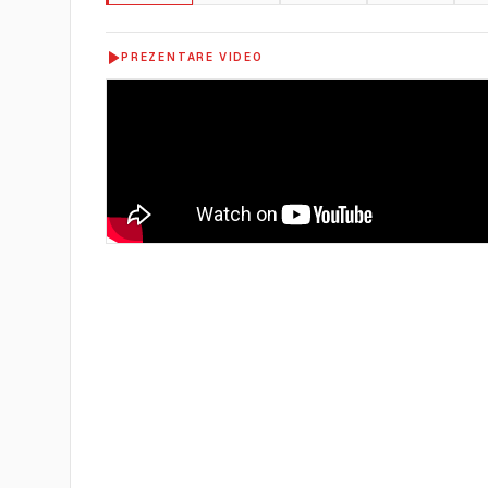
PREZENTARE VIDEO