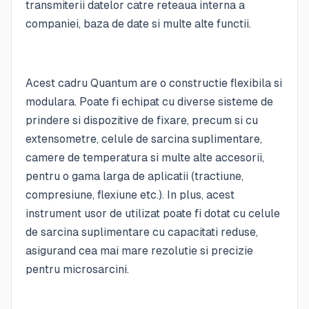
transmiterii datelor catre reteaua interna a
companiei, baza de date si multe alte functii.
Acest cadru Quantum are o constructie flexibila si
modulara. Poate fi echipat cu diverse sisteme de
prindere si dispozitive de fixare, precum si cu
extensometre, celule de sarcina suplimentare,
camere de temperatura si multe alte accesorii,
pentru o gama larga de aplicatii (tractiune,
compresiune, flexiune etc.). In plus, acest
instrument usor de utilizat poate fi dotat cu celule
de sarcina suplimentare cu capacitati reduse,
asigurand cea mai mare rezolutie si precizie
pentru microsarcini.