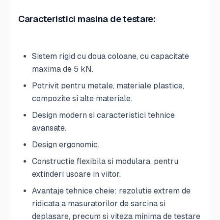
Caracteristici masina de testare:
Sistem rigid cu doua coloane, cu capacitate
maxima de 5 kN.
Potrivit pentru metale, materiale plastice,
compozite si alte materiale.
Design modern si caracteristici tehnice
avansate.
Design ergonomic.
Constructie flexibila si modulara, pentru
extinderi usoare in viitor.
Avantaje tehnice cheie: rezolutie extrem de
ridicata a masuratorilor de sarcina si
deplasare, precum si viteza minima de testare