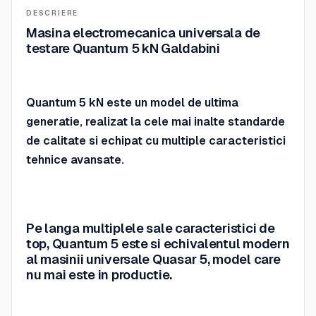
DESCRIERE
Masina electromecanica universala de
testare Quantum 5 kN Galdabini
Quantum 5 kN este un model de ultima
generatie, realizat la cele mai inalte standarde
de calitate si echipat cu multiple caracteristici
tehnice avansate.
Pe langa multiplele sale caracteristici de
top, Quantum 5 este si echivalentul modern
al masinii universale Quasar 5, model care
nu mai este in productie.