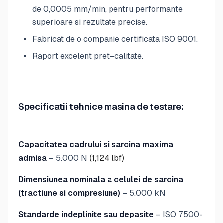
de 0,0005 mm/min, pentru performante
superioare si rezultate precise.
Fabricat de o companie certificata ISO 9001.
Raport excelent pret–calitate.
Specificatii tehnice masina de testare:
Capacitatea cadrului si sarcina maxima
admisa
– 5.000 N
(1,124 lbf)
Dimensiunea nominala a celulei de sarcina
(tractiune si compresiune)
– 5.000 kN
Standarde indeplinite sau depasite
– ISO 7500-