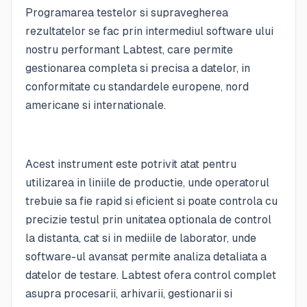
Programarea testelor si supravegherea
rezultatelor se fac prin intermediul software ului
nostru performant Labtest, care permite
gestionarea completa si precisa a datelor, in
conformitate cu standardele europene, nord
americane si internationale.
Acest instrument este potrivit atat pentru
utilizarea in liniile de productie, unde operatorul
trebuie sa fie rapid si eficient si poate controla cu
precizie testul prin unitatea optionala de control
la distanta, cat si in mediile de laborator, unde
software-ul avansat permite analiza detaliata a
datelor de testare. Labtest ofera control complet
asupra procesarii, arhivarii, gestionarii si