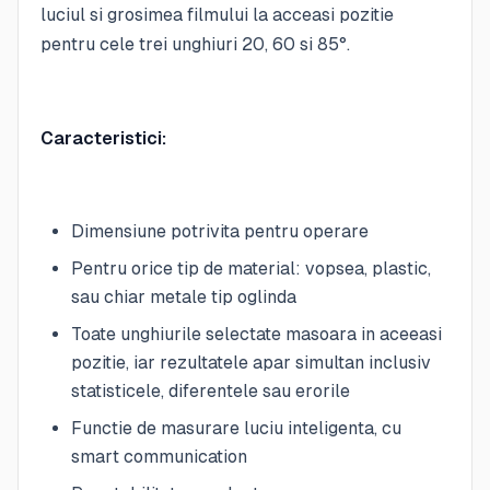
luciul si grosimea filmului la acceasi pozitie
pentru cele trei unghiuri 20, 60 si 85°.
Caracteristici:
Dimensiune potrivita pentru operare
Pentru orice tip de material: vopsea, plastic,
sau chiar metale tip oglinda
Toate unghiurile selectate masoara in aceeasi
pozitie, iar rezultatele apar simultan inclusiv
statisticele, diferentele sau erorile
Functie de masurare luciu inteligenta, cu
smart communication