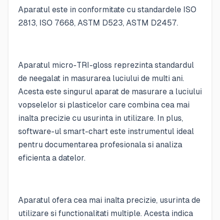
Aparatul este in conformitate cu standardele ISO
2813, ISO 7668, ASTM D523, ASTM D2457.
Aparatul micro-TRI-gloss reprezinta standardul
de neegalat in masurarea luciului de multi ani.
Acesta este singurul aparat de masurare a luciului
vopselelor si plasticelor care combina cea mai
inalta precizie cu usurinta in utilizare. In plus,
software-ul smart-chart este instrumentul ideal
pentru documentarea profesionala si analiza
eficienta a datelor.
Aparatul ofera cea mai inalta precizie, usurinta de
utilizare si functionalitati multiple. Acesta indica