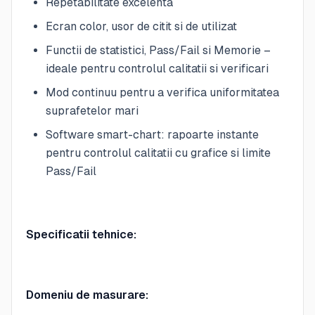
Repetabilitate excelenta
Ecran color, usor de citit si de utilizat
Functii de statistici, Pass/Fail si Memorie –
ideale pentru controlul calitatii si verificari
Mod continuu pentru a verifica uniformitatea
suprafetelor mari
Software smart-chart: rapoarte instante
pentru controlul calitatii cu grafice si limite
Pass/Fail
Specificatii tehnice:
Domeniu de masurare: