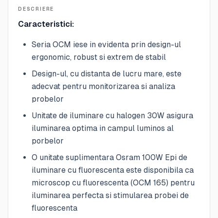
DESCRIERE
Caracteristici:
Seria OCM iese in evidenta prin design-ul
ergonomic, robust si extrem de stabil
Design-ul, cu distanta de lucru mare, este
adecvat pentru monitorizarea si analiza
probelor
Unitate de iluminare cu halogen 30W asigura
iluminarea optima in campul luminos al
porbelor
O unitate suplimentara Osram 100W Epi de
iluminare cu fluorescenta este disponibila ca
microscop cu fluorescenta (OCM 165) pentru
iluminarea perfecta si stimularea probei de
fluorescenta