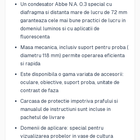
Un condesator Abbe N.A. 0.3 special cu
diafragma si distanta mare de lucru de 72 mm
garanteaza cele mai bune practici de lucru in
domeniul luminos si cu aplicatii de
fluorescenta
Masa mecanica, inclusiv suport pentru proba (
diametru 118 mm) permite operarea eficienta
si rapida
Este disponibila o gama variata de accesorii:
oculare, obiective, suport proba, unitate de
contrast de faza
Carcasa de protectie impotriva prafului si
manualul de instructiuni sunt incluse in
pachetul de livrare
Domenii de aplicare: special pentru
vizualizarea probelor in vase de cultura