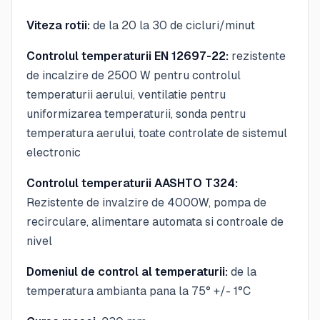
Viteza rotii:
de la 20 la 30 de cicluri/minut
Controlul temperaturii EN 12697-22:
rezistente
de incalzire de 2500 W pentru controlul
temperaturii aerului, ventilatie pentru
uniformizarea temperaturii, sonda pentru
temperatura aerului, toate controlate de sistemul
electronic
Controlul temperaturii AASHTO T324:
Rezistente de invalzire de 4000W, pompa de
recirculare, alimentare automata si controale de
nivel
Domeniul de control al temperaturii:
de la
temperatura ambianta pana la 75° +/- 1°C