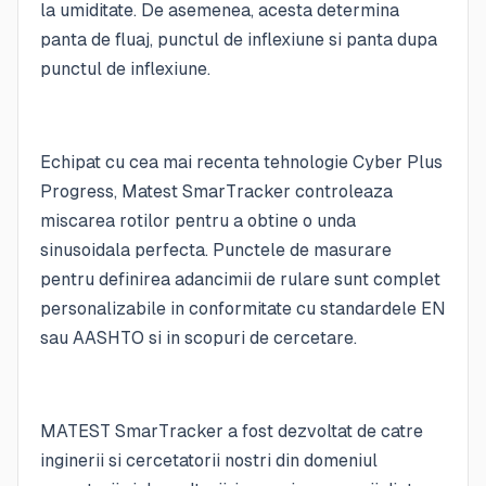
la umiditate. De asemenea, acesta determina
panta de fluaj, punctul de inflexiune si panta dupa
punctul de inflexiune.
Echipat cu cea mai recenta tehnologie Cyber Plus
Progress, Matest SmarTracker controleaza
miscarea rotilor pentru a obtine o unda
sinusoidala perfecta. Punctele de masurare
pentru definirea adancimii de rulare sunt complet
personalizabile in conformitate cu standardele EN
sau AASHTO si in scopuri de cercetare.
MATEST SmarTracker a fost dezvoltat de catre
inginerii si cercetatorii nostri din domeniul