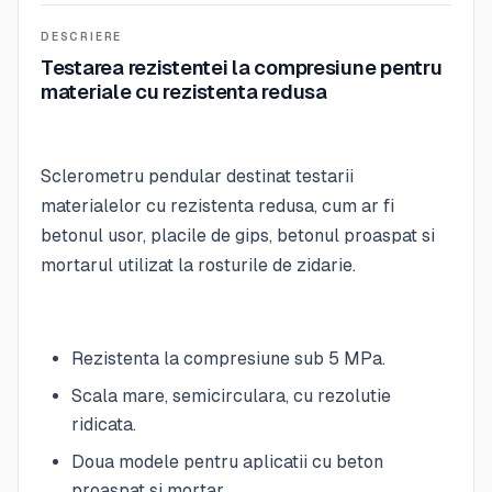
DESCRIERE
Testarea rezistentei la compresiune pentru
materiale cu rezistenta redusa
Sclerometru pendular destinat testarii
materialelor cu rezistenta redusa, cum ar fi
betonul usor, placile de gips, betonul proaspat si
mortarul utilizat la rosturile de zidarie.
Rezistenta la compresiune sub 5 MPa.
Scala mare, semicirculara, cu rezolutie
ridicata.
Doua modele pentru aplicatii cu beton
proaspat si mortar.