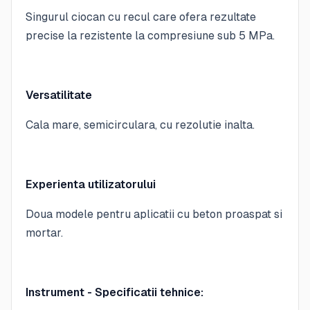
Singurul ciocan cu recul care ofera rezultate
precise la rezistente la compresiune sub 5 MPa.
Versatilitate
Cala mare, semicirculara, cu rezolutie inalta.
Experienta utilizatorului
Doua modele pentru aplicatii cu beton proaspat si
mortar.
Instrument - Specificatii tehnice: