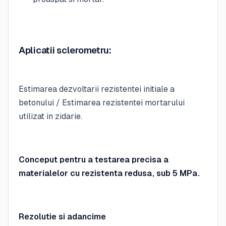
Aplicatii sclerometru:
Estimarea dezvoltarii rezistentei initiale a
betonului / Estimarea rezistentei mortarului
utilizat in zidarie.
Conceput pentru a testarea precisa a
materialelor cu rezistenta redusa, sub 5 MPa.
Rezolutie si adancime