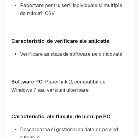
Raportare pentru serii individuale si multiple
de rulouri: CSV
Caracteristici de verificare ale aplicatiei
Verificare asistata de software pe o nicovala
Software PC:
Paperlink 2, compatibil cu
Windows 7 sau versiuni ulterioare
Caracteristici ale fluxului de lucru pe PC
Descarcarea si gestionarea datelor privind
rulourile