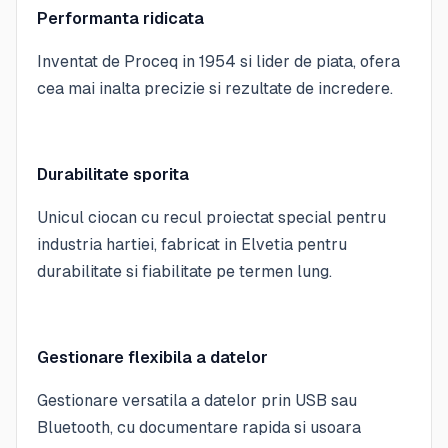
Performanta ridicata
Inventat de Proceq in 1954 si lider de piata, ofera
cea mai inalta precizie si rezultate de incredere.
Durabilitate sporita
Unicul ciocan cu recul proiectat special pentru
industria hartiei, fabricat in Elvetia pentru
durabilitate si fiabilitate pe termen lung.
Gestionare flexibila a datelor
Gestionare versatila a datelor prin USB sau
Bluetooth, cu documentare rapida si usoara