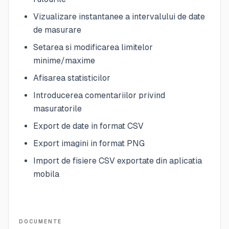
Vizualizare instantanee a intervalului de date
de masurare
Setarea si modificarea limitelor
minime/maxime
Afisarea statisticilor
Introducerea comentariilor privind
masuratorile
Export de date in format CSV
Export imagini in format PNG
Import de fisiere CSV exportate din aplicatia
mobila
DOCUMENTE