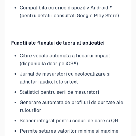
Compatibila cu orice dispozitiv Android™
(pentru detalii, consultati Google Play Store)
Functii ale fluxului de lucru al aplicatiei
Citire vocala automata a fiecarui impact
(disponibila doar pe iOS®)
Jurnal de masuratori cu geolocalizare si
adnotari audio, foto si text
Statistici pentru serii de masuratori
Generare automata de profiluri de duritate ale
rulourilor
Scaner integrat pentru coduri de bare si QR
Permite setarea valorilor minime si maxime