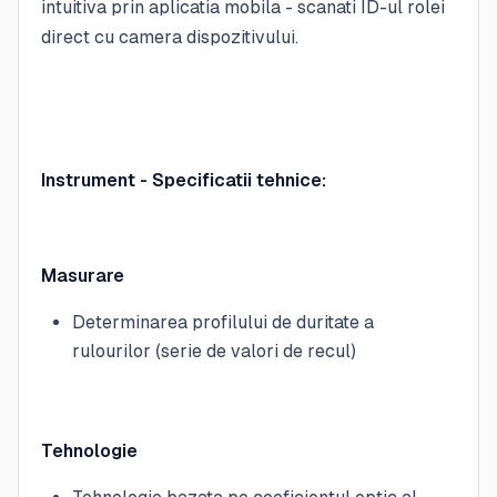
intuitiva prin aplicatia mobila - scanati ID-ul rolei
direct cu camera dispozitivului.
Instrument - Specificatii tehnice:
Masurare
Determinarea profilului de duritate a
rulourilor (serie de valori de recul)
Tehnologie