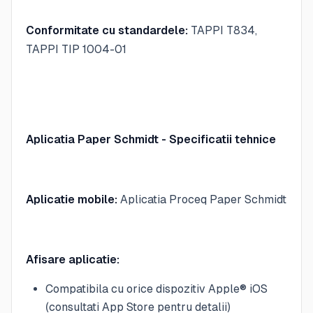
Conformitate cu standardele:
TAPPI T834,
TAPPI TIP 1004-01
Aplicatia Paper Schmidt - Specificatii tehnice
Aplicatie mobile:
Aplicatia Proceq Paper Schmidt
Afisare aplicatie:
Compatibila cu orice dispozitiv Apple® iOS
(consultati App Store pentru detalii)