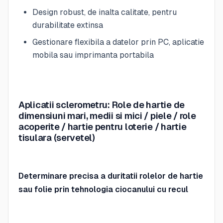
Design robust, de inalta calitate, pentru
durabilitate extinsa
Gestionare flexibila a datelor prin PC, aplicatie
mobila sau imprimanta portabila
Aplicatii sclerometru:
Role de hartie de
dimensiuni mari, medii si mici / piele / role
acoperite / hartie pentru loterie / hartie
tisulara (servetel)
Determinare precisa a duritatii rolelor de hartie
sau folie prin tehnologia ciocanului cu recul