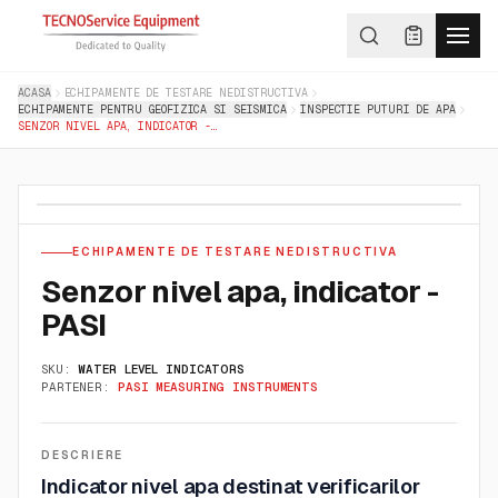
ACASA
ECHIPAMENTE DE TESTARE NEDISTRUCTIVA
ECHIPAMENTE PENTRU GEOFIZICA SI SEISMICA
INSPECTIE PUTURI DE APA
SENZOR NIVEL APA, INDICATOR - PASI
ECHIPAMENTE DE TESTARE NEDISTRUCTIVA
Senzor nivel apa, indicator -
PASI
SKU:
WATER LEVEL INDICATORS
PARTENER:
PASI MEASURING INSTRUMENTS
DESCRIERE
Indicator nivel apa destinat verificarilor