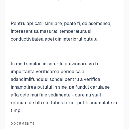
Pentru aplicatii similare, poate fi, de asemenea,
interesant sa masurati temperatura si
conductivitatea apei din interiorul putului.
In mod similar, in solurile aluvionare va fi
importanta verificarea periodica a
adancimiifundului sondei pentru a verifica
innamolirea putului in sine, pe fundul caruia se
afla cele mai fine sedimente - care nu sunt
retinute de filtrele tubulaturii - pot fi acumulate in
timp
DOCUMENTE