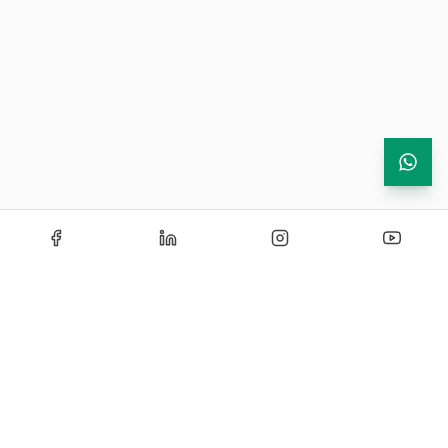
Usor si compact