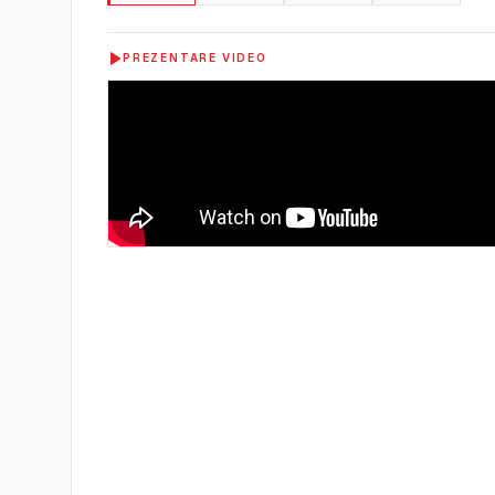
PREZENTARE VIDEO