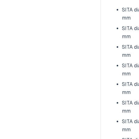
SITA di
mm
SITA di
mm
SITA di
mm
SITA di
mm
SITA di
mm
SITA di
mm
SITA di
mm