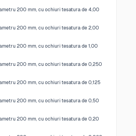
ametru 200 mm, cu ochiuri tesatura de 4,00
ametru 200 mm, cu ochiuri tesatura de 2,00
ametru 200 mm, cu ochiuri tesatura de 1,00
ametru 200 mm, cu ochiuri tesatura de 0,250
ametru 200 mm, cu ochiuri tesatura de 0,125
ametru 200 mm, cu ochiuri tesatura de 0,50
ametru 200 mm, cu ochiuri tesatura de 0,20