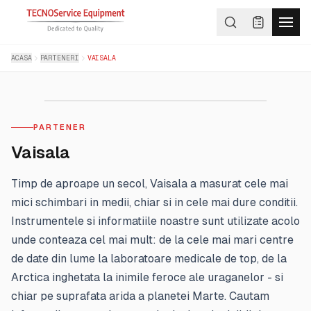
ACASA
PARTENERI
VAISALA
PARTENER
Vaisala
Timp de aproape un secol, Vaisala a masurat cele mai
mici schimbari in medii, chiar si in cele mai dure conditii.
Instrumentele si informatiile noastre sunt utilizate acolo
unde conteaza cel mai mult: de la cele mai mari centre
de date din lume la laboratoare medicale de top, de la
Arctica inghetata la inimile feroce ale uraganelor - si
chiar pe suprafata arida a planetei Marte. Cautam