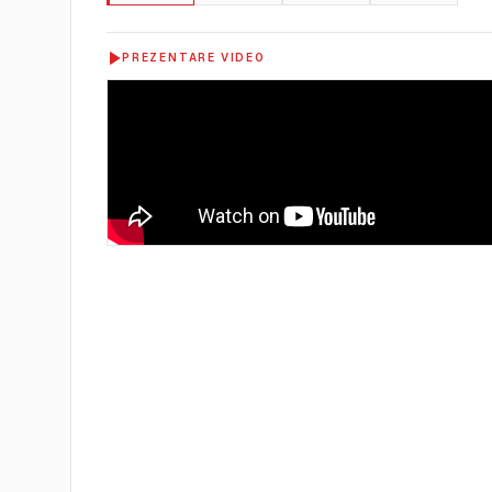
PREZENTARE VIDEO