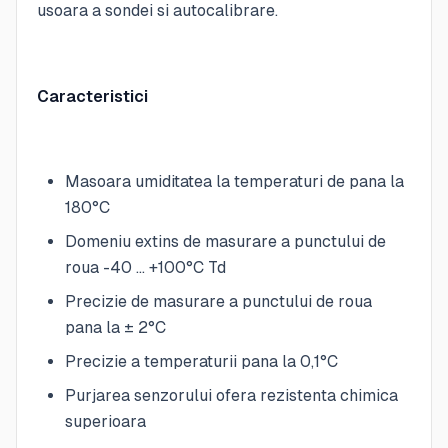
usoara a sondei si autocalibrare.
Caracteristici
Masoara umiditatea la temperaturi de pana la
180°C
Domeniu extins de masurare a punctului de
roua -40 … +100°C Td
Precizie de masurare a punctului de roua
pana la ± 2°C
Precizie a temperaturii pana la 0,1°C
Purjarea senzorului ofera rezistenta chimica
superioara