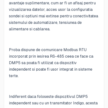
avantaje suplimentare, cum ar fi un afisaj pentru
vizualizarea datelor, acces usor la configuratia
sondei si optiuni mai extinse pentru conectivitatea
sistemului de automatizare, tensiunea de
alimentare si cablarea.
Proba dispune de comunicare Modbus RTU
incorporat prin iesirea RS-485 ceea ce face ca
DMP5 sa poata fi utilizat ca dispozitiv
independent si poate fi usor integrat in sisteme
terte.
Indiferent daca foloseste dispozitivul DMP5
independent sau cu un transmitator Indigo, acesta