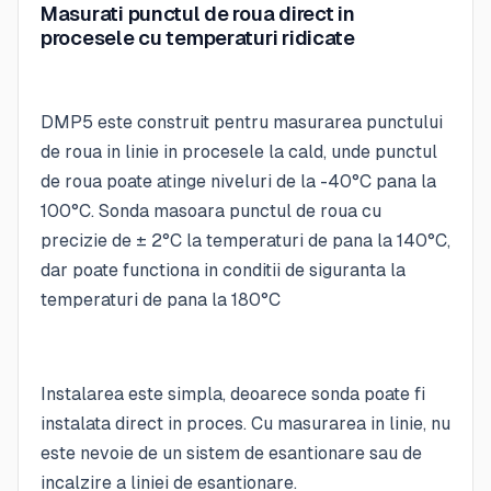
Masurati punctul de roua direct in
procesele cu temperaturi ridicate
DMP5 este construit pentru masurarea punctului
de roua in linie in procesele la cald, unde punctul
de roua poate atinge niveluri de la -40°C pana la
100°C. Sonda masoara punctul de roua cu
precizie de ± 2°C la temperaturi de pana la 140°C,
dar poate functiona in conditii de siguranta la
temperaturi de pana la 180°C
Instalarea este simpla, deoarece sonda poate fi
instalata direct in proces. Cu masurarea in linie, nu
este nevoie de un sistem de esantionare sau de
incalzire a liniei de esantionare.