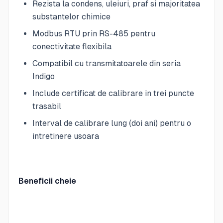
Rezista la condens, uleiuri, praf si majoritatea
substantelor chimice
Modbus RTU prin RS-485 pentru
conectivitate flexibila
Compatibil cu transmitatoarele din seria
Indigo
Include certificat de calibrare in trei puncte
trasabil
Interval de calibrare lung (doi ani) pentru o
intretinere usoara
Beneficii cheie