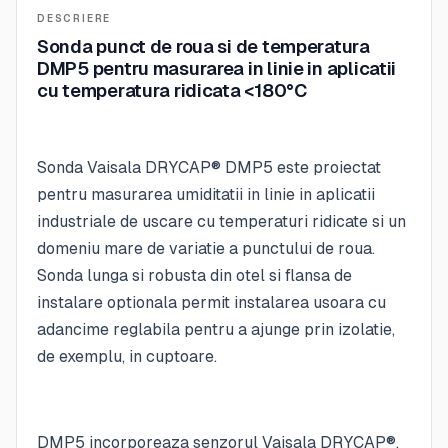
DESCRIERE
Sonda punct de roua si de temperatura
DMP5 pentru masurarea in linie in aplicatii
cu temperatura ridicata <180°C
Sonda Vaisala DRYCAP® DMP5 este proiectat
pentru masurarea umiditatii in linie in aplicatii
industriale de uscare cu temperaturi ridicate si un
domeniu mare de variatie a punctului de roua.
Sonda lunga si robusta din otel si flansa de
instalare optionala permit instalarea usoara cu
adancime reglabila pentru a ajunge prin izolatie,
de exemplu, in cuptoare.
DMP5 incorporeaza senzorul Vaisala DRYCAP®,