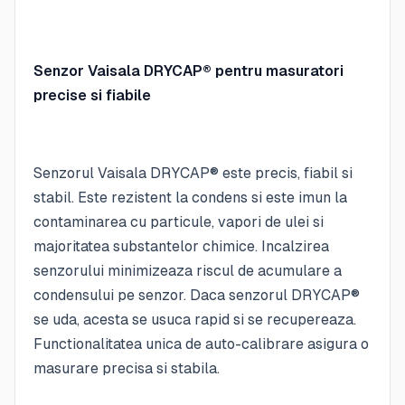
Senzor Vaisala DRYCAP® pentru masuratori
precise si fiabile
Senzorul Vaisala DRYCAP® este precis, fiabil si
stabil. Este rezistent la condens si este imun la
contaminarea cu particule, vapori de ulei si
majoritatea substantelor chimice. Incalzirea
senzorului minimizeaza riscul de acumulare a
condensului pe senzor. Daca senzorul DRYCAP®
se uda, acesta se usuca rapid si se recupereaza.
Functionalitatea unica de auto-calibrare asigura o
masurare precisa si stabila.