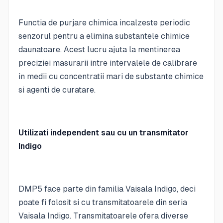
Functia de purjare chimica incalzeste periodic
senzorul pentru a elimina substantele chimice
daunatoare. Acest lucru ajuta la mentinerea
preciziei masurarii intre intervalele de calibrare
in medii cu concentratii mari de substante chimice
si agenti de curatare.
Utilizati independent sau cu un transmitator
Indigo
DMP5 face parte din familia Vaisala Indigo, deci
poate fi folosit si cu transmitatoarele din seria
Vaisala Indigo. Transmitatoarele ofera diverse