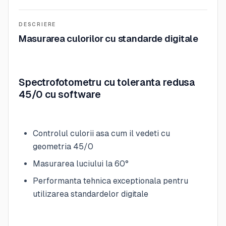
DESCRIERE
Masurarea culorilor cu standarde digitale
Spectrofotometru cu toleranta redusa
45/0 cu software
Controlul culorii asa cum il vedeti cu
geometria 45/0
Masurarea luciului la 60°
Performanta tehnica exceptionala pentru
utilizarea standardelor digitale