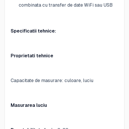
combinata cu transfer de date WiFi sau USB
Specificatii tehnice:
Proprietati tehnice
Capacitate de masurare: culoare, luciu
Masurarea luciu