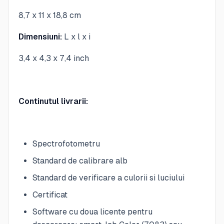
8,7 x 11 x 18,8 cm
Dimensiuni:
L x l x i
3,4 x 4,3 x 7,4 inch
Continutul livrarii:
Spectrofotometru
Standard de calibrare alb
Standard de verificare a culorii si luciului
Certificat
Software cu doua licente pentru