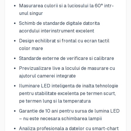
Masurarea culorii si a luciosului la 60° intr-
unul singur
Schimb de standarde digitale datorita
acordului interinstrument excelent
Design echilibrat si frontal cu ecran tactil
color mare
Standarde externe de verificare si calibrare
Previzualizare live a locului de masurare cu
ajutorul camerei integrate
Iluminare LED inteligenta de inalta tehnologie
pentru stabilitate excelenta pe termen scurt,
pe termen lung si la temperatura
Garantie de 10 ani pentru sursa de lumina LED
– nu este necesara schimbarea lampii
Analiza profesionala a datelor cu smart-chart