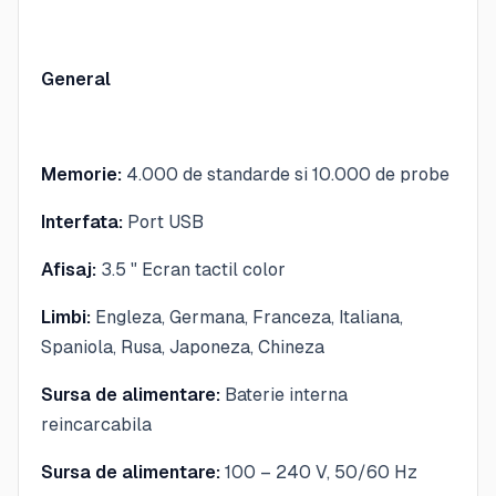
General
Memorie:
4.000 de standarde si 10.000 de probe
Interfata:
Port USB
Afisaj:
3.5 " Ecran tactil color
Limbi:
Engleza, Germana, Franceza, Italiana,
Spaniola, Rusa, Japoneza, Chineza
Sursa de alimentare:
Baterie interna
reincarcabila
Sursa de alimentare:
100 – 240 V, 50/60 Hz