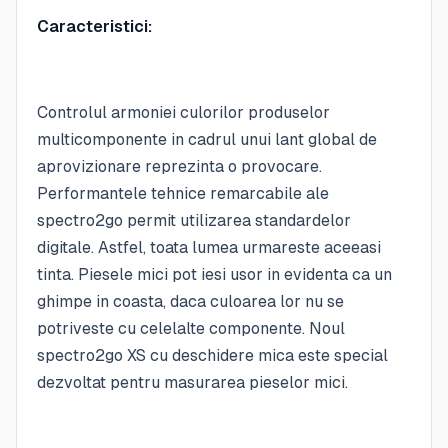
Caracteristici:
Controlul armoniei culorilor produselor
multicomponente in cadrul unui lant global de
aprovizionare reprezinta o provocare.
Performantele tehnice remarcabile ale
spectro2go permit utilizarea standardelor
digitale. Astfel, toata lumea urmareste aceeasi
tinta. Piesele mici pot iesi usor in evidenta ca un
ghimpe in coasta, daca culoarea lor nu se
potriveste cu celelalte componente. Noul
spectro2go XS cu deschidere mica este special
dezvoltat pentru masurarea pieselor mici.