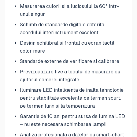
Masurarea culorii si a luciosului la 60° intr-
unul singur
Schimb de standarde digitale datorita
acordului interinstrument excelent
Design echilibrat si frontal cu ecran tactil
color mare
Standarde externe de verificare si calibrare
Previzualizare live a locului de masurare cu
ajutorul camerei integrate
Iluminare LED inteligenta de inalta tehnologie
pentru stabilitate excelenta pe termen scurt,
pe termen lung si la temperatura
Garantie de 10 ani pentru sursa de lumina LED
– nu este necesara schimbarea lampii
Analiza profesionala a datelor cu smart-chart