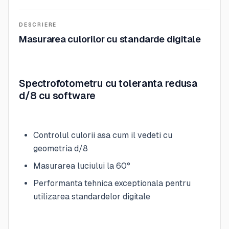
DESCRIERE
Masurarea culorilor cu standarde digitale
Spectrofotometru cu toleranta redusa
d/8 cu software
Controlul culorii asa cum il vedeti cu
geometria d/8
Masurarea luciului la 60°
Performanta tehnica exceptionala pentru
utilizarea standardelor digitale