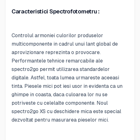
Caracteristici Spectrofotometru :
Controlul armoniei culorilor produselor
multicomponente in cadrul unui lant global de
aprovizionare reprezinta o provocare.
Performantele tehnice remarcabile ale
spectro2go permit utilizarea standardelor
digitale. Astfel, toata lumea urmareste aceeasi
tinta. Piesele mici pot iesi usor in evidenta ca un
ghimpe in coasta, daca culoarea lor nu se
potriveste cu celelalte componente. Noul
spectro2go XS cu deschidere mica este special
dezvoltat pentru masurarea pieselor mici.