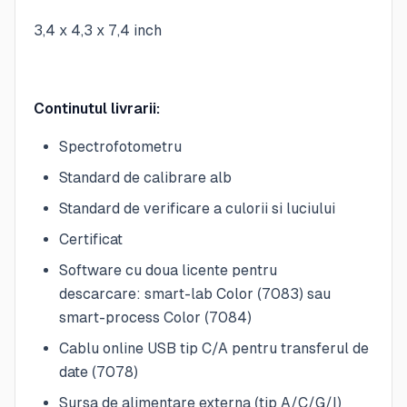
3,4 x 4,3 x 7,4 inch
Continutul livrarii:
Spectrofotometru
Standard de calibrare alb
Standard de verificare a culorii si luciului
Certificat
Software cu doua licente pentru
descarcare: smart-lab Color (7083) sau
smart-process Color (7084)
Cablu online USB tip C/A pentru transferul de
date (7078)
Sursa de alimentare externa (tip A/C/G/I)