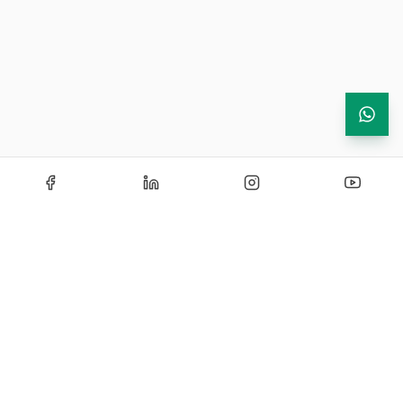
Echipamente de testare si instrumentatie industriala —