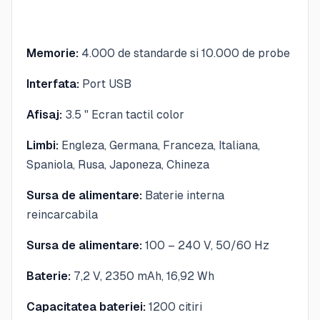
Memorie:
4.000 de standarde si 10.000 de probe
Interfata:
Port USB
Afisaj:
3.5 " Ecran tactil color
Limbi:
Engleza, Germana, Franceza, Italiana,
Spaniola, Rusa, Japoneza, Chineza
Sursa de alimentare:
Baterie interna
reincarcabila
Sursa de alimentare:
100 – 240 V, 50/60 Hz
Baterie:
7,2 V, 2350 mAh, 16,92 Wh
Capacitatea bateriei:
1200 citiri