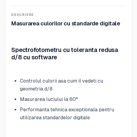
DESCRIERE
Masurarea culorilor cu standarde digitale
Spectrofotometru cu toleranta redusa
d/8 cu software
Controlul culorii asa cum il vedeti cu
geometria d/8
Masurarea luciului la 60°
Performanta tehnica exceptionala pentru
utilizarea standardelor digitale