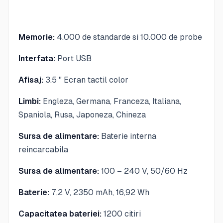
Memorie:
4.000 de standarde si 10.000 de probe
Interfata:
Port USB
Afisaj:
3.5 " Ecran tactil color
Limbi:
Engleza, Germana, Franceza, Italiana,
Spaniola, Rusa, Japoneza, Chineza
Sursa de alimentare:
Baterie interna
reincarcabila
Sursa de alimentare:
100 – 240 V, 50/60 Hz
Baterie:
7,2 V, 2350 mAh, 16,92 Wh
Capacitatea bateriei:
1200 citiri