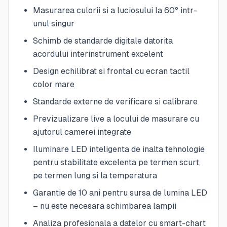
Masurarea culorii si a luciosului la 60° intr-
unul singur
Schimb de standarde digitale datorita
acordului interinstrument excelent
Design echilibrat si frontal cu ecran tactil
color mare
Standarde externe de verificare si calibrare
Previzualizare live a locului de masurare cu
ajutorul camerei integrate
Iluminare LED inteligenta de inalta tehnologie
pentru stabilitate excelenta pe termen scurt,
pe termen lung si la temperatura
Garantie de 10 ani pentru sursa de lumina LED
– nu este necesara schimbarea lampii
Analiza profesionala a datelor cu smart-chart