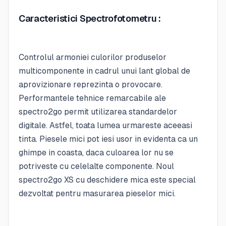
Caracteristici Spectrofotometru :
Controlul armoniei culorilor produselor
multicomponente in cadrul unui lant global de
aprovizionare reprezinta o provocare.
Performantele tehnice remarcabile ale
spectro2go permit utilizarea standardelor
digitale. Astfel, toata lumea urmareste aceeasi
tinta. Piesele mici pot iesi usor in evidenta ca un
ghimpe in coasta, daca culoarea lor nu se
potriveste cu celelalte componente. Noul
spectro2go XS cu deschidere mica este special
dezvoltat pentru masurarea pieselor mici.