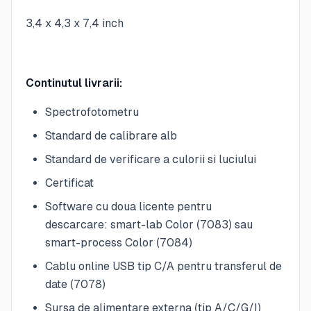
3,4 x 4,3 x 7,4 inch
Continutul livrarii:
Spectrofotometru
Standard de calibrare alb
Standard de verificare a culorii si luciului
Certificat
Software cu doua licente pentru
descarcare: smart-lab Color (7083) sau
smart-process Color (7084)
Cablu online USB tip C/A pentru transferul de
date (7078)
Sursa de alimentare externa (tip A/C/G/I)