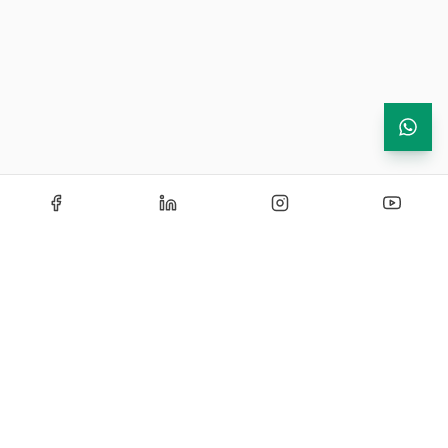
Echipamente de testare si instrumentatie industriala —