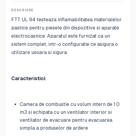
DESCRIERE
FTT UL 94 testeaza inflamabilitatea materialelor
pastice pentru piesele din dispozitive si aparate
electrocasnice. Aparatul este furnizat ca un
sistem complet, intr-o configuratie ce asigura o
utilizare usoara si sigura.
Caracteristici:
Camera de combustie cu volum intern de 1.0
m3 si echipata cu un ventilator interior si
ventilator de evacuare pentru evacuarea
simpla a produselor de ardere