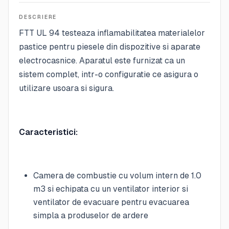
DESCRIERE
FTT UL 94 testeaza inflamabilitatea materialelor
pastice pentru piesele din dispozitive si aparate
electrocasnice. Aparatul este furnizat ca un
sistem complet, intr-o configuratie ce asigura o
utilizare usoara si sigura.
Caracteristici:
Camera de combustie cu volum intern de 1.0
m3 si echipata cu un ventilator interior si
ventilator de evacuare pentru evacuarea
simpla a produselor de ardere