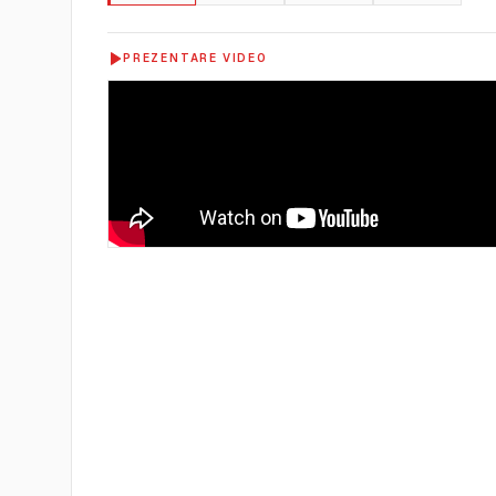
PREZENTARE VIDEO