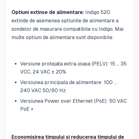
Optiuni extinse de alimentare:
Indigo 520
extinde de asemenea optiunile de alimentare a
sondelor de masurare compatibile cu Indigo. Mai
multe optiuni de alimentare sunt disponibile:
Versiune protejata extra-joasa (PELV): 15 … 35
VCC, 24 VAC ± 20%
Versiunea principala de alimentare: 100 …
240 VAC 50/60 Hz
Versiunea Power over Ethernet (PoE): 50 VAC
PoE +
Economisirea timpului si reducerea timpului de