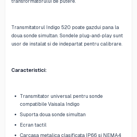
transformatorului de putere.
Transmitatorul Indigo 520 poate gazdui pana la
doua sonde simultan. Sondele plug-and-play sunt
usor de instalat si de indepartat pentru calibrare.
Caracteristici:
Transmitator universal pentru sonde
compatibile Vaisala Indigo
Suporta doua sonde simultan
Ecran tactil
Carcasa metalica clasificata IP66 si NEMA4