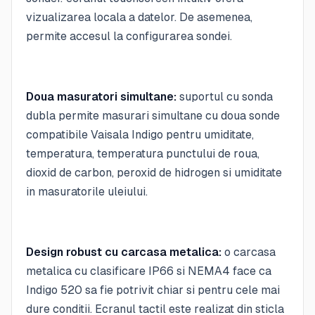
vizualizarea locala a datelor. De asemenea,
permite accesul la configurarea sondei.
Doua masuratori simultane:
suportul cu sonda
dubla permite masurari simultane cu doua sonde
compatibile Vaisala Indigo pentru umiditate,
temperatura, temperatura punctului de roua,
dioxid de carbon, peroxid de hidrogen si umiditate
in masuratorile uleiului.
Design robust cu carcasa metalica:
o carcasa
metalica cu clasificare IP66 si NEMA4 face ca
Indigo 520 sa fie potrivit chiar si pentru cele mai
dure conditii. Ecranul tactil este realizat din sticla