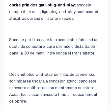
oprire prin designul plug-and-play:
sondele
compatibile cu indigo plug-and-play sunt usor de
atasat, asigurand o instalare rapida.
Sondele pot fi atasate la transmitator folosind un
cablu de conectare, care permite o distanta de
pana la 30 de metri intre sonda si transmitator.
Designul plug-and-play permite, de asemenea,
schimbarea usoara a sondelor, atunci cand este
necesara calibrarea sau mentenanta acestora.
Acest lucru economiseste timp si reduce timpul
de oprire.